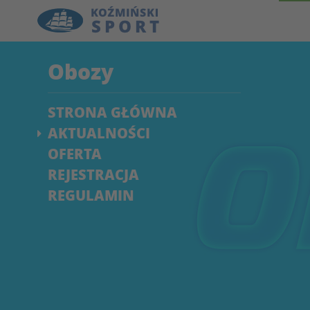
Obozy
STRONA GŁÓWNA
AKTUALNOŚCI
OFERTA
REJESTRACJA
REGULAMIN