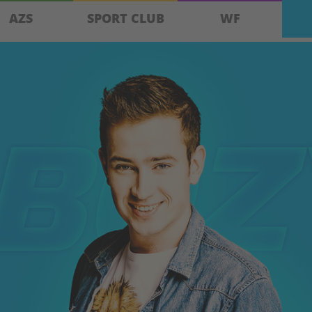
AZS
SPORT CLUB
WF