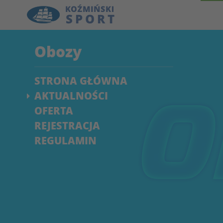
Obozy
STRONA GŁÓWNA
AKTUALNOŚCI
OFERTA
REJESTRACJA
REGULAMIN