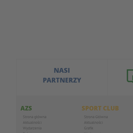
NASI
PARTNERZY
AZS
SPORT CLUB
Strona główna
Strona Główna
Aktualności
Aktualności
Wydarzenia
Grafik