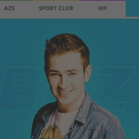
AZS
SPORT CLUB
WF