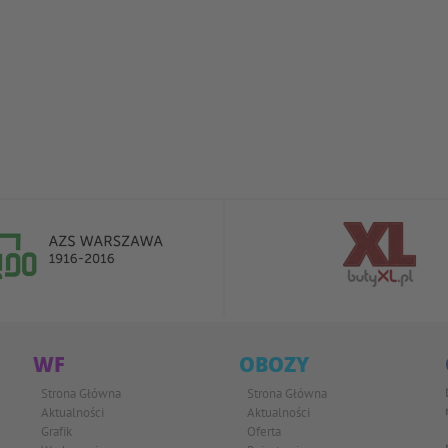
WF
OBOZY
Strona Główna
Strona Główna
Aktualności
Aktualności
Grafik
Oferta