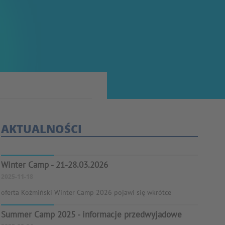
AKTUALNOŚCI
Winter Camp - 21-28.03.2026
2025-11-18
oferta Koźmiński Winter Camp 2026 pojawi się wkrótce
Summer Camp 2025 - informacje przedwyjadowe