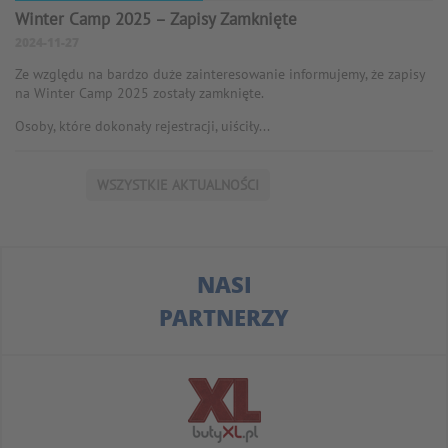
Winter Camp 2025 – Zapisy Zamknięte
2024-11-27
Ze względu na bardzo duże zainteresowanie informujemy, że zapisy
na Winter Camp 2025 zostały zamknięte.
Osoby, które dokonały rejestracji, uiściły...
WSZYSTKIE AKTUALNOŚCI
NASI
PARTNERZY