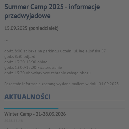
Summer Camp 2025 - informacje
przedwyjadowe
15.09.2025 (poniedziałek)
...
godz. 8:00 zbiórka na parkingu uczelni ul. Jagiellońska 57
godz. 8:30 odjazd
godz. 13:30-15:00 obiad
godz. 13:00-15:00 kwaterowanie
godz. 15:30 obowiązkowe zebranie całego obozu
Pozostałe informacje zostaną wysłane mailem w dniu 04.09.2025.
AKTUALNOŚCI
Winter Camp - 21-28.03.2026
2025-11-18