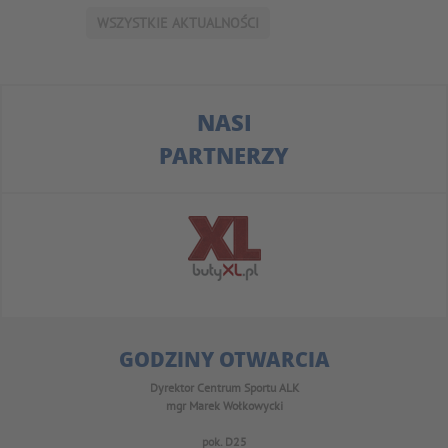
WSZYSTKIE AKTUALNOŚCI
NASI
PARTNERZY
GODZINY OTWARCIA
Dyrektor Centrum Sportu ALK
mgr Marek Wołkowycki
pok. D25