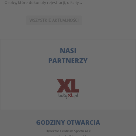
Osoby, które dokonały rejestracji, uiściły...
WSZYSTKIE AKTUALNOŚCI
NASI
PARTNERZY
GODZINY OTWARCIA
Dyrektor Centrum Sportu ALK