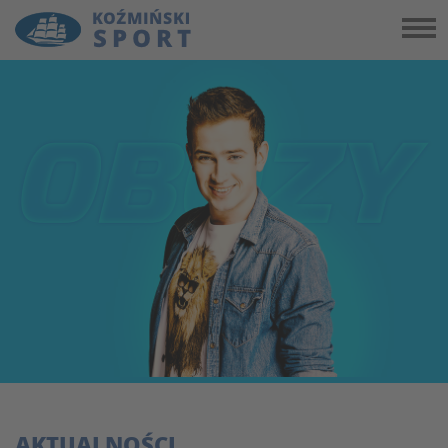
AKTUALNOŚCI